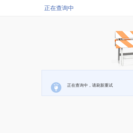
正在查询中
正在查询中，请刷新重试