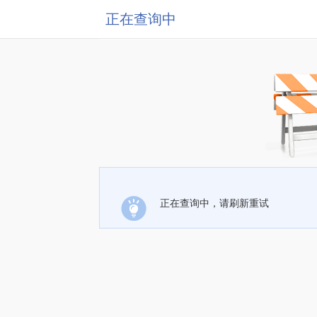
正在查询中
正在查询中，请刷新重试